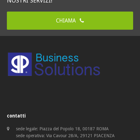
NOSTRI SERVIZI!
CHIAMA
contatti
sede legale: Piazza del Popolo 18, 00187 ROMA
sede operativa: Via Cavour 28/A, 29121 PIACENZA