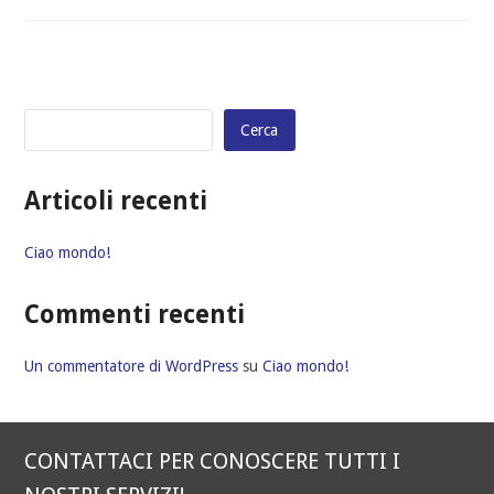
Cerca
Articoli recenti
Ciao mondo!
Commenti recenti
Un commentatore di WordPress
su
Ciao mondo!
CONTATTACI PER CONOSCERE TUTTI I